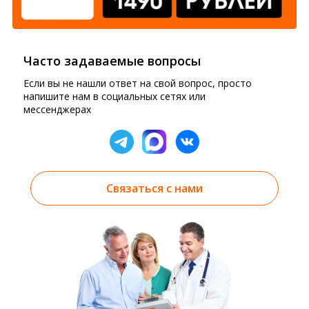
Часто задаваемые вопросы
Если вы не нашли ответ на свой вопрос, просто
напишите нам в социальных сетях или
мессенджерах
Связаться с нами