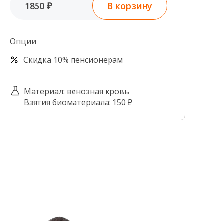
В корзину
1850 ₽
Контроль качества
Контакты
Опции
Скидка 10% пенсионерам
Материал: венозная кровь
Взятия биоматериала: 150 ₽