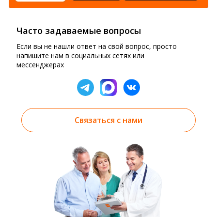
Часто задаваемые вопросы
Если вы не нашли ответ на свой вопрос, просто
напишите нам в социальных сетях или
мессенджерах
Связаться с нами