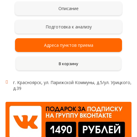
Описание
Подготовка к анализу
Адреса пунктов приема
В корзину
г. Красноярск, ул. Парижской Коммуны, д.5/ул. Урицкого,
д.39