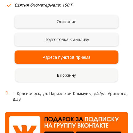
Взятия биоматериала: 150 ₽
Описание
Подготовка к анализу
Адреса пунктов приема
В корзину
г. Красноярск, ул. Парижской Коммуны, д.5/ул. Урицкого,
д.39