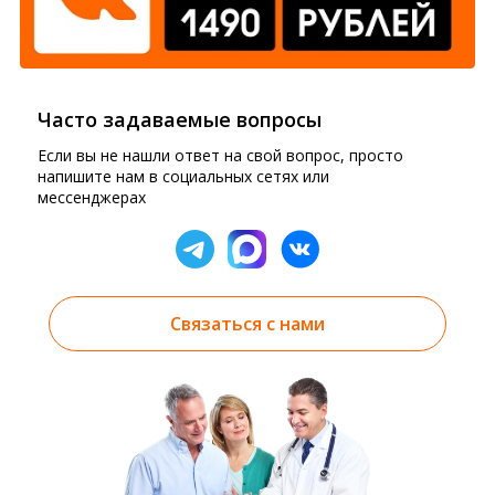
Часто задаваемые вопросы
Если вы не нашли ответ на свой вопрос, просто
напишите нам в социальных сетях или
мессенджерах
Связаться с нами