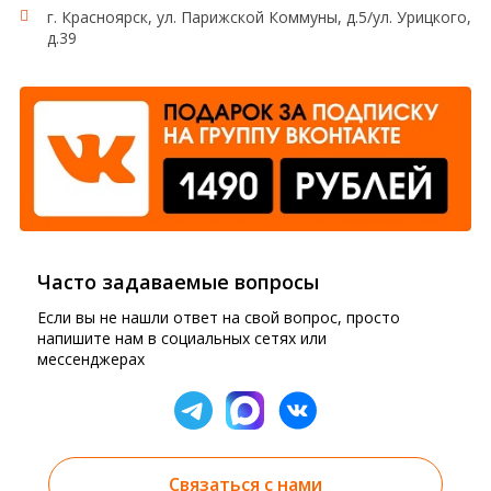
г. Красноярск, ул. Парижской Коммуны, д.5/ул. Урицкого,
д.39
Часто задаваемые вопросы
Если вы не нашли ответ на свой вопрос, просто
напишите нам в социальных сетях или
мессенджерах
Связаться с нами