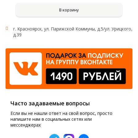
В корзину
г. Красноярск, ул. Парижской Коммуны, д.5/ул. Урицкого,
д.39
Часто задаваемые вопросы
Если вы не нашли ответ на свой вопрос, просто
напишите нам в социальных сетях или
мессенджерах