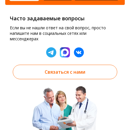
Часто задаваемые вопросы
Если вы не нашли ответ на свой вопрос, просто
напишите нам в социальных сетях или
мессенджерах
Связаться с нами