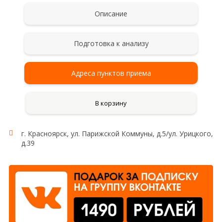
Описание
Подготовка к анализу
Адреса пунктов приема
В корзину
г. Красноярск, ул. Парижской Коммуны, д.5/ул. Урицкого,
д.39