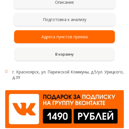
Описание
Подготовка к анализу
Адреса пунктов приема
В корзину
г. Красноярск, ул. Парижской Коммуны, д.5/ул. Урицкого,
д.39