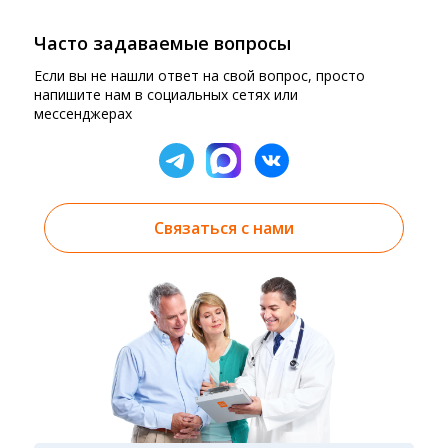
Часто задаваемые вопросы
Если вы не нашли ответ на свой вопрос, просто
напишите нам в социальных сетях или
мессенджерах
Связаться с нами
Результаты вы можете получить тремя