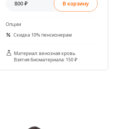
В корзину
800 ₽
Контроль качества
Контакты
Опции
Скидка 10% пенсионерам
Материал: венозная кровь
Взятия биоматериала: 150 ₽