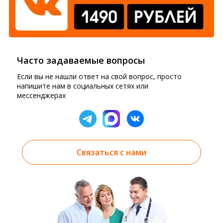
Часто задаваемые вопросы
Если вы не нашли ответ на свой вопрос, просто
напишите нам в социальных сетях или
мессенджерах
Связаться с нами