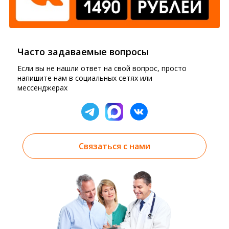
Часто задаваемые вопросы
Если вы не нашли ответ на свой вопрос, просто
напишите нам в социальных сетях или
мессенджерах
Связаться с нами