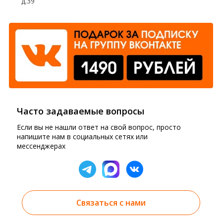
д.39
Часто задаваемые вопросы
Если вы не нашли ответ на свой вопрос, просто
напишите нам в социальных сетях или
мессенджерах
Связаться с нами