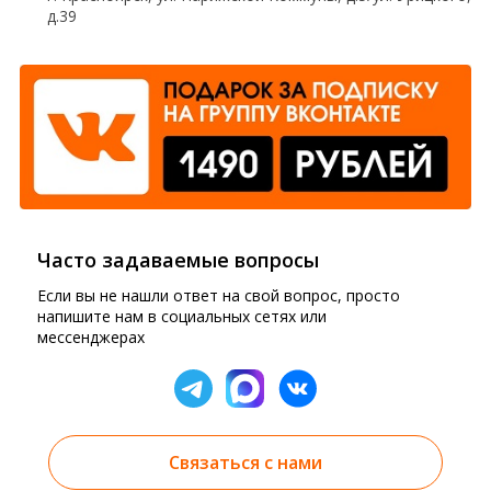
д.39
Часто задаваемые вопросы
Если вы не нашли ответ на свой вопрос, просто
напишите нам в социальных сетях или
мессенджерах
Связаться с нами