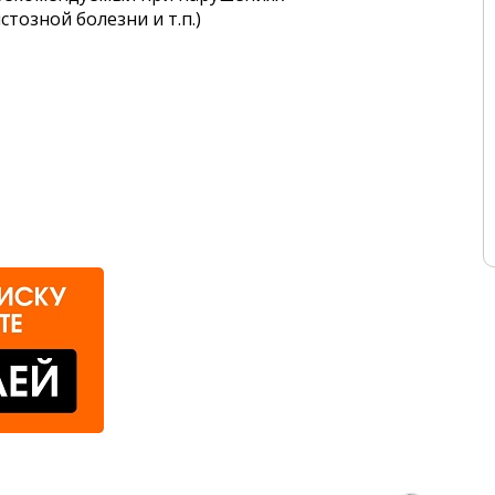
тозной болезни и т.п.)