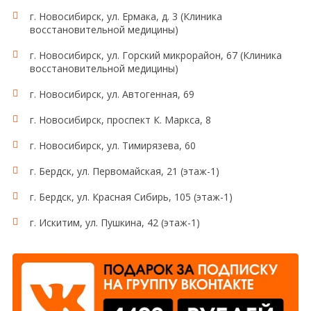
г. Новосибирск, ул. Ермака, д. 3 (Клиника
восстановительной медицины)
г. Новосибирск, ул. Горский микрорайон, 67 (Клиника
восстановительной медицины)
г. Новосибирск, ул. Автогенная, 69
г. Новосибирск, проспект К. Маркса, 8
г. Новосибирск, ул. Тимирязева, 60
г. Бердск, ул. Первомайская, 21 (этаж-1)
г. Бердск, ул. Красная Сибирь, 105 (этаж-1)
г. Искитим, ул. Пушкина, 42 (этаж-1)