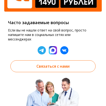
Часто задаваемые вопросы
Если вы не нашли ответ на свой вопрос, просто
напишите нам в социальных сетях или
мессенджерах
Связаться с нами