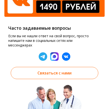
Часто задаваемые вопросы
Если вы не нашли ответ на свой вопрос, просто
напишите нам в социальных сетях или
мессенджерах
Связаться с нами