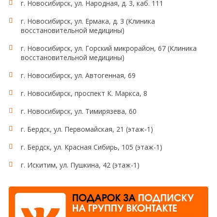
г. Новосибирск, ул. Народная, д. 3, каб. 111
г. Новосибирск, ул. Ермака, д. 3 (Клиника
восстановительной медицины)
г. Новосибирск, ул. Горский микрорайон, 67 (Клиника
восстановительной медицины)
г. Новосибирск, ул. Автогенная, 69
г. Новосибирск, проспект К. Маркса, 8
г. Новосибирск, ул. Тимирязева, 60
г. Бердск, ул. Первомайская, 21 (этаж-1)
г. Бердск, ул. Красная Сибирь, 105 (этаж-1)
г. Искитим, ул. Пушкина, 42 (этаж-1)