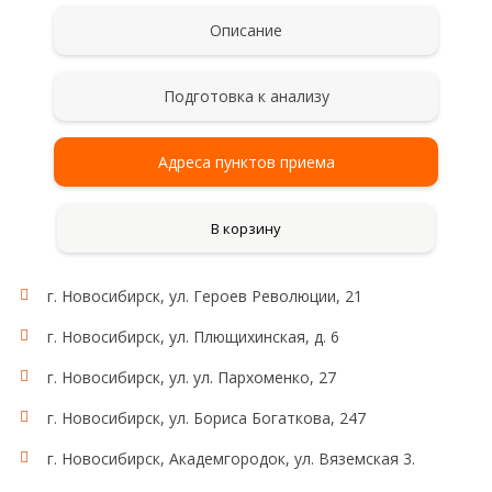
Описание
Подготовка к анализу
Адреса пунктов приема
В корзину
г. Новосибирск, ул. Героев Революции, 21
г. Новосибирск, ул. Плющихинская, д. 6
г. Новосибирск, ул. ул. Пархоменко, 27
г. Новосибирск, ул. Бориса Богаткова, 247
г. Новосибирск, Академгородок, ул. Вяземская 3.