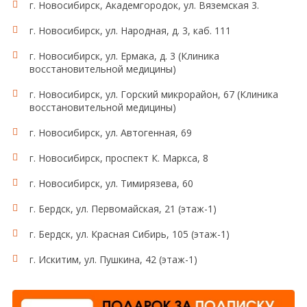
г. Новосибирск, Академгородок, ул. Вяземская 3.
г. Новосибирск, ул. Народная, д. 3, каб. 111
г. Новосибирск, ул. Ермака, д. 3 (Клиника
восстановительной медицины)
г. Новосибирск, ул. Горский микрорайон, 67 (Клиника
восстановительной медицины)
г. Новосибирск, ул. Автогенная, 69
г. Новосибирск, проспект К. Маркса, 8
г. Новосибирск, ул. Тимирязева, 60
г. Бердск, ул. Первомайская, 21 (этаж-1)
г. Бердск, ул. Красная Сибирь, 105 (этаж-1)
г. Искитим, ул. Пушкина, 42 (этаж-1)