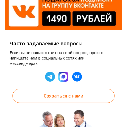
Часто задаваемые вопросы
Если вы не нашли ответ на свой вопрос, просто
напишите нам в социальных сетях или
мессенджерах
Связаться с нами