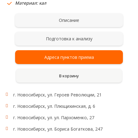
Материал: кал
Описание
Подготовка к анализу
Адреса пунктов приема
В корзину
г. Новосибирск, ул. Героев Революции, 21
г. Новосибирск, ул. Плющихинская, д. 6
г. Новосибирск, ул. ул. Пархоменко, 27
г. Новосибирск, ул. Бориса Богаткова, 247