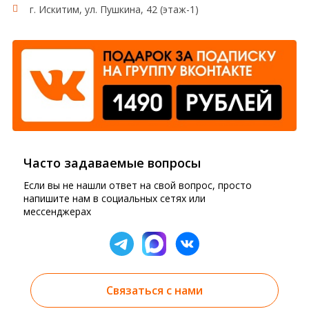
г. Искитим, ул. Пушкина, 42 (этаж-1)
Часто задаваемые вопросы
Если вы не нашли ответ на свой вопрос, просто
напишите нам в социальных сетях или
мессенджерах
Связаться с нами