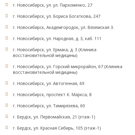
г. Новосибирск, ул. ул. Пархоменко, 27
г. Новосибирск, ул. Бориса Богаткова, 247
г. Новосибирск, Академгородок, ул. Вяземская 3.
г. Новосибирск, ул. Народная, д. 3, каб. 111
г. Новосибирск, ул. Ермака, д. 3 (Клиника
восстановительной медицины)
г. Новосибирск, ул. Горский микрорайон, 67 (Клиника
восстановительной медицины)
г. Новосибирск, ул. Автогенная, 69
г. Новосибирск, проспект К. Маркса, 8
г. Новосибирск, ул. Тимирязева, 60
г. Бердск, ул. Первомайская, 21 (этаж-1)
г. Бердск, ул. Красная Сибирь, 105 (этаж-1)