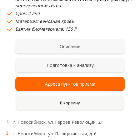
определением титра
Срок: 2 дня
Материал: венозная кровь
Взятия биоматериала: 150 ₽
Описание
Подготовка к анализу
Адреса пунктов приема
В корзину
г. Новосибирск, ул. Героев Революции, 21
г. Новосибирск, ул. Плющихинская, д. 6