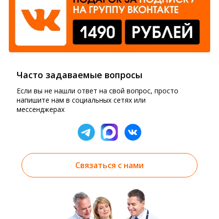
Часто задаваемые вопросы
Если вы не нашли ответ на свой вопрос, просто
напишите нам в социальных сетях или
мессенджерах
Связаться с нами