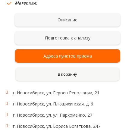
Материал:
Описание
Подготовка к анализу
Адреса пунктов приема
В корзину
г. Новосибирск, ул. Героев Революции, 21
г. Новосибирск, ул. Плющихинская, д. 6
г. Новосибирск, ул. ул. Пархоменко, 27
г. Новосибирск, ул. Бориса Богаткова, 247