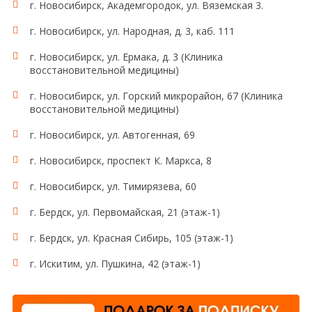
г. Новосибирск, Академгородок, ул. Вяземская 3.
г. Новосибирск, ул. Народная, д. 3, каб. 111
г. Новосибирск, ул. Ермака, д. 3 (Клиника
восстановительной медицины)
г. Новосибирск, ул. Горский микрорайон, 67 (Клиника
восстановительной медицины)
г. Новосибирск, ул. Автогенная, 69
г. Новосибирск, проспект К. Маркса, 8
г. Новосибирск, ул. Тимирязева, 60
г. Бердск, ул. Первомайская, 21 (этаж-1)
г. Бердск, ул. Красная Сибирь, 105 (этаж-1)
г. Искитим, ул. Пушкина, 42 (этаж-1)