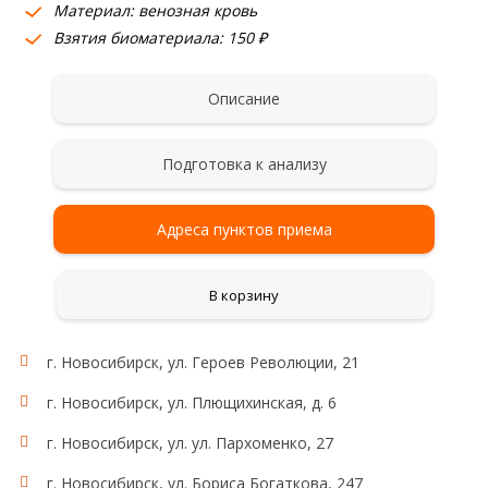
Материал: венозная кровь
Взятия биоматериала: 150 ₽
Описание
Подготовка к анализу
Адреса пунктов приема
В корзину
г. Новосибирск, ул. Героев Революции, 21
г. Новосибирск, ул. Плющихинская, д. 6
г. Новосибирск, ул. ул. Пархоменко, 27
г. Новосибирск, ул. Бориса Богаткова, 247