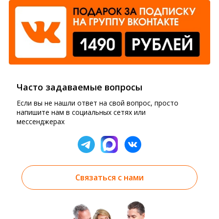
Часто задаваемые вопросы
Если вы не нашли ответ на свой вопрос, просто
напишите нам в социальных сетях или
мессенджерах
Связаться с нами