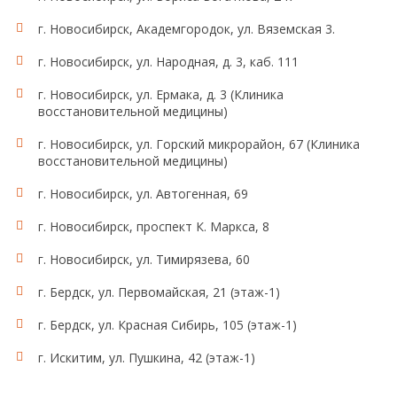
г. Новосибирск, Академгородок, ул. Вяземская 3.
г. Новосибирск, ул. Народная, д. 3, каб. 111
г. Новосибирск, ул. Ермака, д. 3 (Клиника
восстановительной медицины)
г. Новосибирск, ул. Горский микрорайон, 67 (Клиника
восстановительной медицины)
г. Новосибирск, ул. Автогенная, 69
г. Новосибирск, проспект К. Маркса, 8
г. Новосибирск, ул. Тимирязева, 60
г. Бердск, ул. Первомайская, 21 (этаж-1)
г. Бердск, ул. Красная Сибирь, 105 (этаж-1)
г. Искитим, ул. Пушкина, 42 (этаж-1)