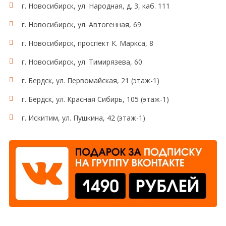
г. Новосибирск, ул. Народная, д. 3, каб. 111
г. Новосибирск, ул. Автогенная, 69
г. Новосибирск, проспект К. Маркса, 8
г. Новосибирск, ул. Тимирязева, 60
г. Бердск, ул. Первомайская, 21 (этаж-1)
г. Бердск, ул. Красная Сибирь, 105 (этаж-1)
г. Искитим, ул. Пушкина, 42 (этаж-1)