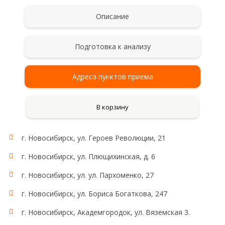
Описание
Подготовка к анализу
Адреса пунктов приема
В корзину
г. Новосибирск, ул. Героев Революции, 21
г. Новосибирск, ул. Плющихинская, д. 6
г. Новосибирск, ул. ул. Пархоменко, 27
г. Новосибирск, ул. Бориса Богаткова, 247
г. Новосибирск, Академгородок, ул. Вяземская 3.