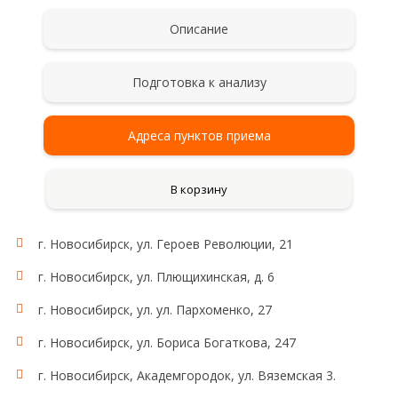
Описание
Подготовка к анализу
Адреса пунктов приема
В корзину
г. Новосибирск, ул. Героев Революции, 21
г. Новосибирск, ул. Плющихинская, д. 6
г. Новосибирск, ул. ул. Пархоменко, 27
г. Новосибирск, ул. Бориса Богаткова, 247
г. Новосибирск, Академгородок, ул. Вяземская 3.