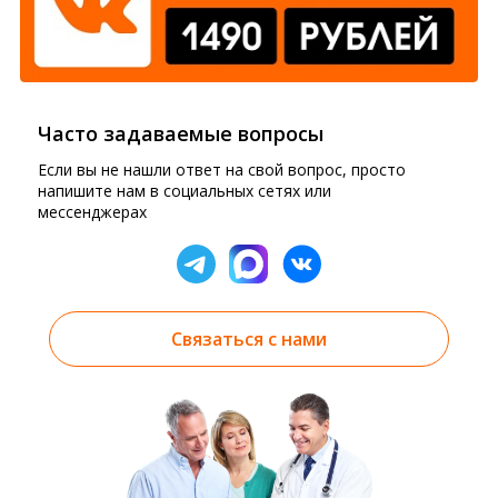
Часто задаваемые вопросы
Если вы не нашли ответ на свой вопрос, просто
напишите нам в социальных сетях или
мессенджерах
Связаться с нами