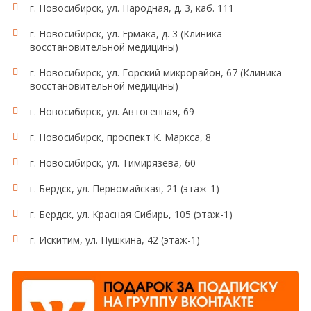
г. Новосибирск, ул. Народная, д. 3, каб. 111
г. Новосибирск, ул. Ермака, д. 3 (Клиника
восстановительной медицины)
г. Новосибирск, ул. Горский микрорайон, 67 (Клиника
восстановительной медицины)
г. Новосибирск, ул. Автогенная, 69
г. Новосибирск, проспект К. Маркса, 8
г. Новосибирск, ул. Тимирязева, 60
г. Бердск, ул. Первомайская, 21 (этаж-1)
г. Бердск, ул. Красная Сибирь, 105 (этаж-1)
г. Искитим, ул. Пушкина, 42 (этаж-1)