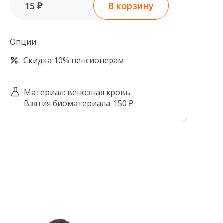
В корзину
15 ₽
Контроль качества
Контакты
Опции
Скидка 10% пенсионерам
Материал: венозная кровь
Взятия биоматериала: 150 ₽