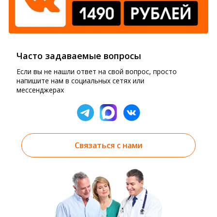
Часто задаваемые вопросы
Если вы не нашли ответ на свой вопрос, просто
напишите нам в социальных сетях или
мессенджерах
Связаться с нами