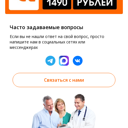
Часто задаваемые вопросы
Если вы не нашли ответ на свой вопрос, просто
напишите нам в социальных сетях или
мессенджерах
Связаться с нами