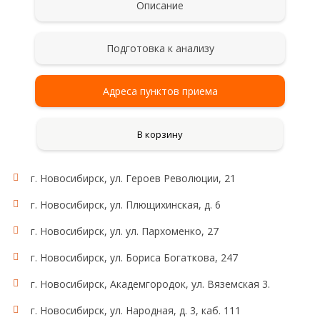
Описание
Подготовка к анализу
Адреса пунктов приема
В корзину
г. Новосибирск, ул. Героев Революции, 21
г. Новосибирск, ул. Плющихинская, д. 6
г. Новосибирск, ул. ул. Пархоменко, 27
г. Новосибирск, ул. Бориса Богаткова, 247
г. Новосибирск, Академгородок, ул. Вяземская 3.
г. Новосибирск, ул. Народная, д. 3, каб. 111