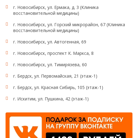
г. Новосибирск, ул. Ермака, д. 3 (Клиника
восстановительной медицины)
г. Новосибирск, ул. Горский микрорайон, 67 (Клиника
восстановительной медицины)
г. Новосибирск, ул. Автогенная, 69
г. Новосибирск, проспект К. Маркса, 8
г. Новосибирск, ул. Тимирязева, 60
г. Бердск, ул. Первомайская, 21 (этаж-1)
г. Бердск, ул. Красная Сибирь, 105 (этаж-1)
г. Искитим, ул. Пушкина, 42 (этаж-1)