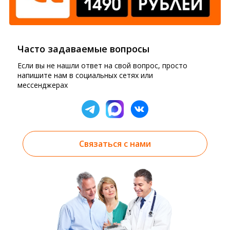
Часто задаваемые вопросы
Если вы не нашли ответ на свой вопрос, просто
напишите нам в социальных сетях или
мессенджерах
Связаться с нами