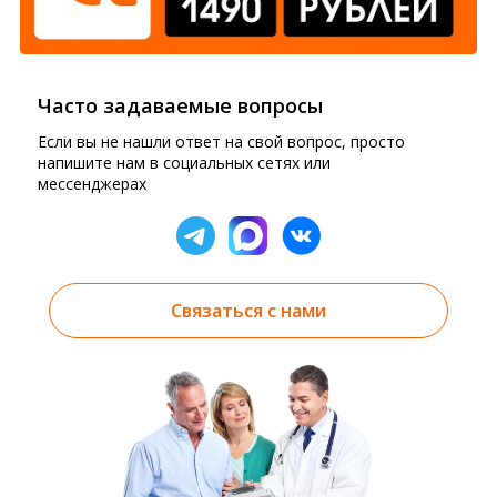
Часто задаваемые вопросы
Если вы не нашли ответ на свой вопрос, просто
напишите нам в социальных сетях или
мессенджерах
Связаться с нами