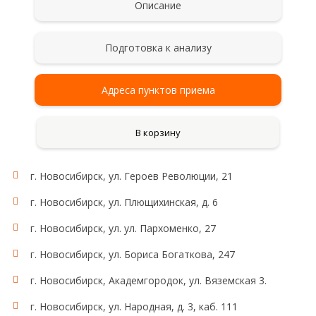
Описание
Подготовка к анализу
Адреса пунктов приема
В корзину
г. Новосибирск, ул. Героев Революции, 21
г. Новосибирск, ул. Плющихинская, д. 6
г. Новосибирск, ул. ул. Пархоменко, 27
г. Новосибирск, ул. Бориса Богаткова, 247
г. Новосибирск, Академгородок, ул. Вяземская 3.
г. Новосибирск, ул. Народная, д. 3, каб. 111