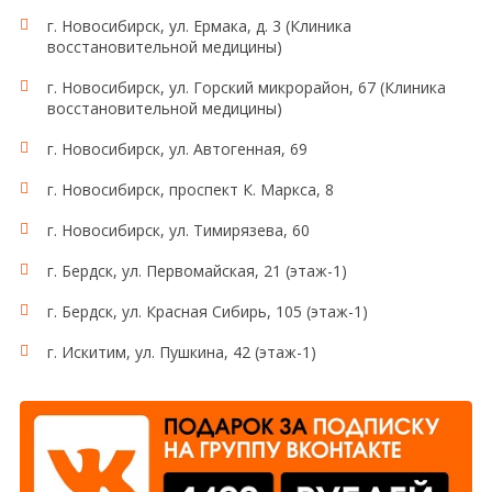
г. Новосибирск, ул. Ермака, д. 3 (Клиника
восстановительной медицины)
г. Новосибирск, ул. Горский микрорайон, 67 (Клиника
восстановительной медицины)
г. Новосибирск, ул. Автогенная, 69
г. Новосибирск, проспект К. Маркса, 8
г. Новосибирск, ул. Тимирязева, 60
г. Бердск, ул. Первомайская, 21 (этаж-1)
г. Бердск, ул. Красная Сибирь, 105 (этаж-1)
г. Искитим, ул. Пушкина, 42 (этаж-1)