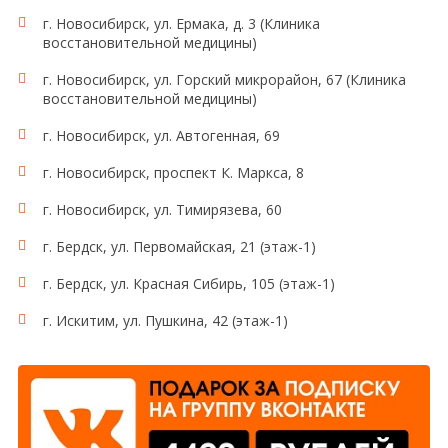
г. Новосибирск, ул. Ермака, д. 3 (Клиника
восстановительной медицины)
г. Новосибирск, ул. Горский микрорайон, 67 (Клиника
восстановительной медицины)
г. Новосибирск, ул. Автогенная, 69
г. Новосибирск, проспект К. Маркса, 8
г. Новосибирск, ул. Тимирязева, 60
г. Бердск, ул. Первомайская, 21 (этаж-1)
г. Бердск, ул. Красная Сибирь, 105 (этаж-1)
г. Искитим, ул. Пушкина, 42 (этаж-1)