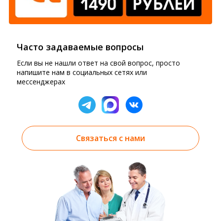
Часто задаваемые вопросы
Если вы не нашли ответ на свой вопрос, просто
напишите нам в социальных сетях или
мессенджерах
Связаться с нами