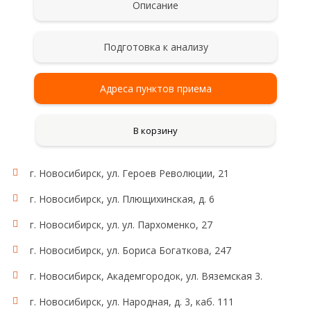
Описание
Подготовка к анализу
Адреса пунктов приема
В корзину
г. Новосибирск, ул. Героев Революции, 21
г. Новосибирск, ул. Плющихинская, д. 6
г. Новосибирск, ул. ул. Пархоменко, 27
г. Новосибирск, ул. Бориса Богаткова, 247
г. Новосибирск, Академгородок, ул. Вяземская 3.
г. Новосибирск, ул. Народная, д. 3, каб. 111