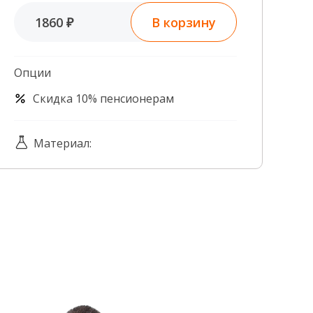
Контроль качества
В корзину
1860 ₽
Контакты
Опции
Скидка 10% пенсионерам
Материал: