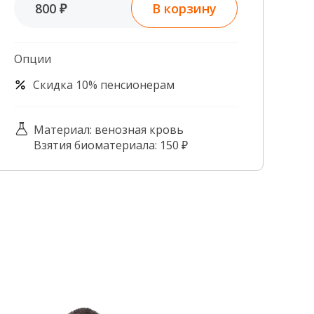
В корзину
800 ₽
Контроль качества
Контакты
Опции
Скидка 10% пенсионерам
Материал: венозная кровь
Взятия биоматериала: 150 ₽