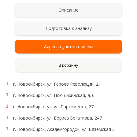
Описание
Подготовка к анализу
Адреса пунктов приема
В корзину
г. Новосибирск, ул. Героев Революции, 21
г. Новосибирск, ул. Плющихинская, д. 6
г. Новосибирск, ул. ул. Пархоменко, 27
г. Новосибирск, ул. Бориса Богаткова, 247
г. Новосибирск, Академгородок, ул. Вяземская 3.