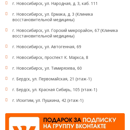
г. Новосибирск, ул. Народная, д. 3, каб. 111
г. Новосибирск, ул. Ермака, д. 3 (Клиника
восстановительной медицины)
г. Новосибирск, ул. Горский микрорайон, 67 (Клиника
восстановительной медицины)
г. Новосибирск, ул. Автогенная, 69
г. Новосибирск, проспект К. Маркса, 8
г. Новосибирск, ул. Тимирязева, 60
г. Бердск, ул. Первомайская, 21 (этаж-1)
г. Бердск, ул. Красная Сибирь, 105 (этаж-1)
г. Искитим, ул. Пушкина, 42 (этаж-1)