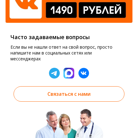
Часто задаваемые вопросы
Если вы не нашли ответ на свой вопрос, просто
напишите нам в социальных сетях или
мессенджерах
Связаться с нами