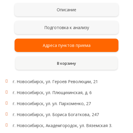
Описание
Подготовка к анализу
Адреса пунктов приема
В корзину
г. Новосибирск, ул. Героев Революции, 21
г. Новосибирск, ул. Плющихинская, д. 6
г. Новосибирск, ул. ул. Пархоменко, 27
г. Новосибирск, ул. Бориса Богаткова, 247
г. Новосибирск, Академгородок, ул. Вяземская 3.