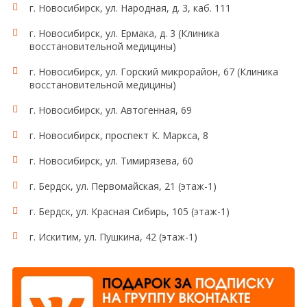
г. Новосибирск, ул. Народная, д. 3, каб. 111
г. Новосибирск, ул. Ермака, д. 3 (Клиника
восстановительной медицины)
г. Новосибирск, ул. Горский микрорайон, 67 (Клиника
восстановительной медицины)
г. Новосибирск, ул. Автогенная, 69
г. Новосибирск, проспект К. Маркса, 8
г. Новосибирск, ул. Тимирязева, 60
г. Бердск, ул. Первомайская, 21 (этаж-1)
г. Бердск, ул. Красная Сибирь, 105 (этаж-1)
г. Искитим, ул. Пушкина, 42 (этаж-1)