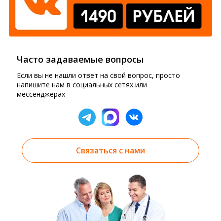
Часто задаваемые вопросы
Если вы не нашли ответ на свой вопрос, просто
напишите нам в социальных сетях или
мессенджерах
Связаться с нами