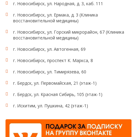
г. Новосибирск, ул. Народная, д. 3, каб. 111
г. Новосибирск, ул. Ермака, д. 3 (Клиника
восстановительной медицины)
г. Новосибирск, ул. Горский микрорайон, 67 (Клиника
восстановительной медицины)
г. Новосибирск, ул. Автогенная, 69
г. Новосибирск, проспект К. Маркса, 8
г. Новосибирск, ул. Тимирязева, 60
г. Бердск, ул. Первомайская, 21 (этаж-1)
г. Бердск, ул. Красная Сибирь, 105 (этаж-1)
г. Искитим, ул. Пушкина, 42 (этаж-1)