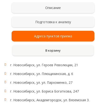
Описание
Подготовка к анализу
Адреса пунктов приема
В корзину
г. Новосибирск, ул. Героев Революции, 21
г. Новосибирск, ул. Плющихинская, д. 6
г. Новосибирск, ул. ул. Пархоменко, 27
г. Новосибирск, ул. Бориса Богаткова, 247
г. Новосибирск, Академгородок, ул. Вяземская 3.