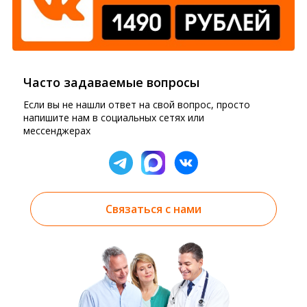
Часто задаваемые вопросы
Если вы не нашли ответ на свой вопрос, просто
напишите нам в социальных сетях или
мессенджерах
Связаться с нами