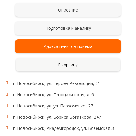
Описание
Подготовка к анализу
Адреса пунктов приема
В корзину
г. Новосибирск, ул. Героев Революции, 21
г. Новосибирск, ул. Плющихинская, д. 6
г. Новосибирск, ул. ул. Пархоменко, 27
г. Новосибирск, ул. Бориса Богаткова, 247
г. Новосибирск, Академгородок, ул. Вяземская 3.