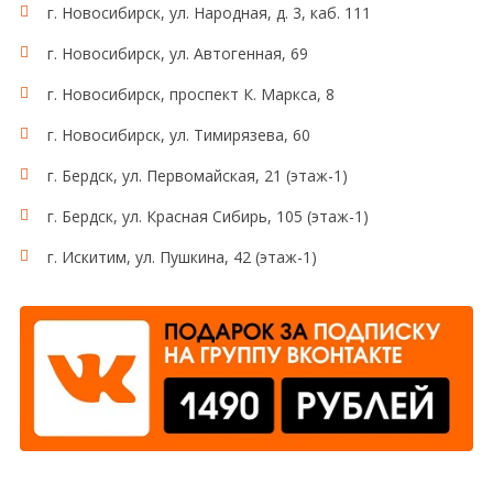
г. Новосибирск, ул. Народная, д. 3, каб. 111
г. Новосибирск, ул. Автогенная, 69
г. Новосибирск, проспект К. Маркса, 8
г. Новосибирск, ул. Тимирязева, 60
г. Бердск, ул. Первомайская, 21 (этаж-1)
г. Бердск, ул. Красная Сибирь, 105 (этаж-1)
г. Искитим, ул. Пушкина, 42 (этаж-1)