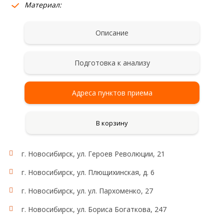
Материал:
Описание
Подготовка к анализу
Адреса пунктов приема
В корзину
г. Новосибирск, ул. Героев Революции, 21
г. Новосибирск, ул. Плющихинская, д. 6
г. Новосибирск, ул. ул. Пархоменко, 27
г. Новосибирск, ул. Бориса Богаткова, 247