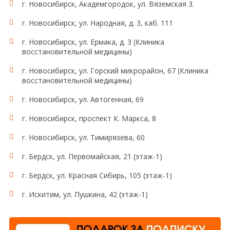
г. Новосибирск, Академгородок, ул. Вяземская 3.
г. Новосибирск, ул. Народная, д. 3, каб. 111
г. Новосибирск, ул. Ермака, д. 3 (Клиника
восстановительной медицины)
г. Новосибирск, ул. Горский микрорайон, 67 (Клиника
восстановительной медицины)
г. Новосибирск, ул. Автогенная, 69
г. Новосибирск, проспект К. Маркса, 8
г. Новосибирск, ул. Тимирязева, 60
г. Бердск, ул. Первомайская, 21 (этаж-1)
г. Бердск, ул. Красная Сибирь, 105 (этаж-1)
г. Искитим, ул. Пушкина, 42 (этаж-1)