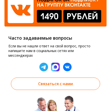
Часто задаваемые вопросы
Если вы не нашли ответ на свой вопрос, просто
напишите нам в социальных сетях или
мессенджерах
Связаться с нами