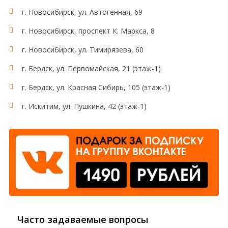
г. Новосибирск, ул. Автогенная, 69
г. Новосибирск, проспект К. Маркса, 8
г. Новосибирск, ул. Тимирязева, 60
г. Бердск, ул. Первомайская, 21 (этаж-1)
г. Бердск, ул. Красная Сибирь, 105 (этаж-1)
г. Искитим, ул. Пушкина, 42 (этаж-1)
Часто задаваемые вопросы