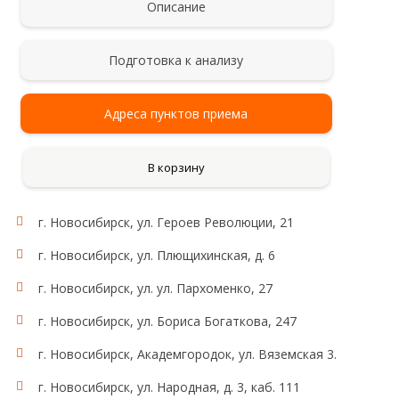
Описание
Подготовка к анализу
Адреса пунктов приема
В корзину
г. Новосибирск, ул. Героев Революции, 21
г. Новосибирск, ул. Плющихинская, д. 6
г. Новосибирск, ул. ул. Пархоменко, 27
г. Новосибирск, ул. Бориса Богаткова, 247
г. Новосибирск, Академгородок, ул. Вяземская 3.
г. Новосибирск, ул. Народная, д. 3, каб. 111