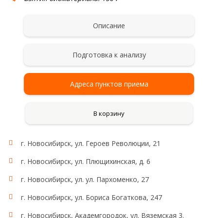
Описание
Подготовка к анализу
Адреса пунктов приема
В корзину
г. Новосибирск, ул. Героев Революции, 21
г. Новосибирск, ул. Плющихинская, д. 6
г. Новосибирск, ул. ул. Пархоменко, 27
г. Новосибирск, ул. Бориса Богаткова, 247
г. Новосибирск, Академгородок, ул. Вяземская 3.