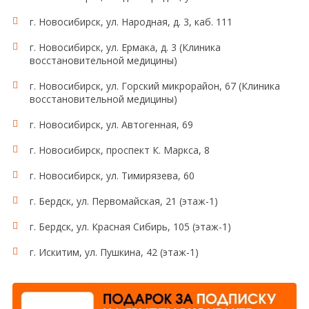
г. Новосибирск, ул. Народная, д. 3, каб. 111
г. Новосибирск, ул. Ермака, д. 3 (Клиника
восстановительной медицины)
г. Новосибирск, ул. Горский микрорайон, 67 (Клиника
восстановительной медицины)
г. Новосибирск, ул. Автогенная, 69
г. Новосибирск, проспект К. Маркса, 8
г. Новосибирск, ул. Тимирязева, 60
г. Бердск, ул. Первомайская, 21 (этаж-1)
г. Бердск, ул. Красная Сибирь, 105 (этаж-1)
г. Искитим, ул. Пушкина, 42 (этаж-1)