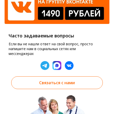
Часто задаваемые вопросы
Если вы не нашли ответ на свой вопрос, просто
напишите нам в социальных сетях или
мессенджерах
Связаться с нами