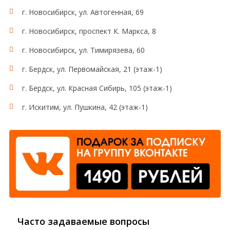
г. Новосибирск, ул. Автогенная, 69
г. Новосибирск, проспект К. Маркса, 8
г. Новосибирск, ул. Тимирязева, 60
г. Бердск, ул. Первомайская, 21 (этаж-1)
г. Бердск, ул. Красная Сибирь, 105 (этаж-1)
г. Искитим, ул. Пушкина, 42 (этаж-1)
Часто задаваемые вопросы