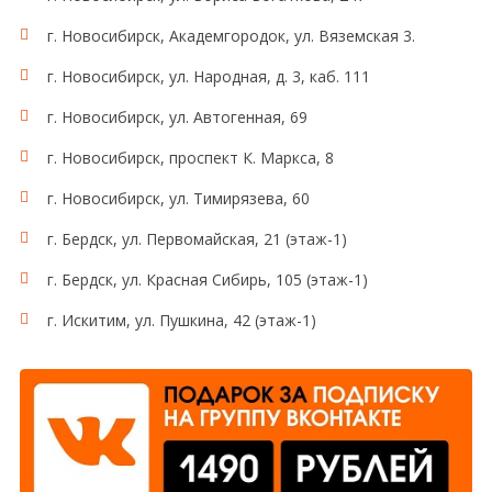
г. Новосибирск, Академгородок, ул. Вяземская 3.
г. Новосибирск, ул. Народная, д. 3, каб. 111
г. Новосибирск, ул. Автогенная, 69
г. Новосибирск, проспект К. Маркса, 8
г. Новосибирск, ул. Тимирязева, 60
г. Бердск, ул. Первомайская, 21 (этаж-1)
г. Бердск, ул. Красная Сибирь, 105 (этаж-1)
г. Искитим, ул. Пушкина, 42 (этаж-1)