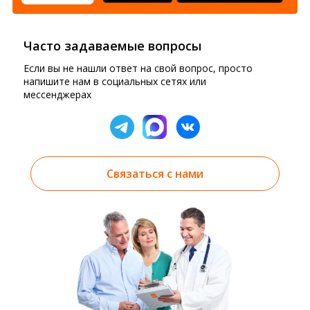
Часто задаваемые вопросы
Если вы не нашли ответ на свой вопрос, просто
напишите нам в социальных сетях или
мессенджерах
Связаться с нами