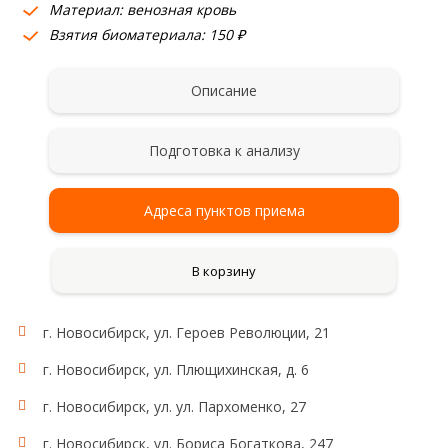
Материал: венозная кровь
Взятия биоматериала: 150 ₽
Описание
Подготовка к анализу
Адреса пунктов приема
В корзину
г. Новосибирск, ул. Героев Революции, 21
г. Новосибирск, ул. Плющихинская, д. 6
г. Новосибирск, ул. ул. Пархоменко, 27
г. Новосибирск, ул. Бориса Богаткова, 247