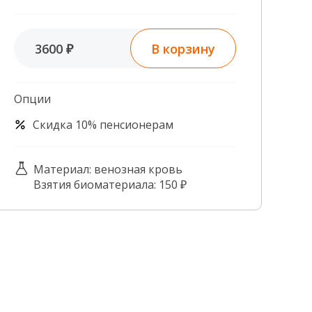
Контроль качества
Контакты
В корзину
3600 ₽
Опции
Скидка 10% пенсионерам
Материал: венозная кровь
Взятия биоматериала: 150 ₽