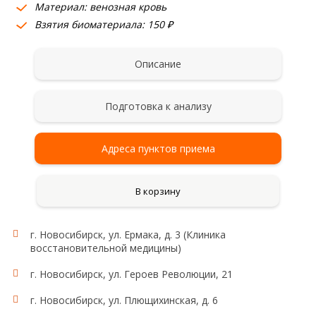
Материал: венозная кровь
Взятия биоматериала: 150 ₽
Описание
Подготовка к анализу
Адреса пунктов приема
В корзину
г. Новосибирск, ул. Ермака, д. 3 (Клиника
восстановительной медицины)
г. Новосибирск, ул. Героев Революции, 21
г. Новосибирск, ул. Плющихинская, д. 6