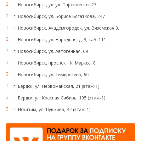
г. Новосибирск, ул. ул. Пархоменко, 27
г. Новосибирск, ул. Бориса Богаткова, 247
г. Новосибирск, Академгородок, ул. Вяземская 3.
г. Новосибирск, ул. Народная, д. 3, каб. 111
г. Новосибирск, ул. Автогенная, 69
г. Новосибирск, проспект К. Маркса, 8
г. Новосибирск, ул. Тимирязева, 60
г. Бердск, ул. Первомайская, 21 (этаж-1)
г. Бердск, ул. Красная Сибирь, 105 (этаж-1)
г. Искитим, ул. Пушкина, 42 (этаж-1)