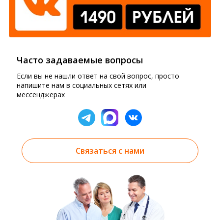
Часто задаваемые вопросы
Если вы не нашли ответ на свой вопрос, просто
напишите нам в социальных сетях или
мессенджерах
Связаться с нами