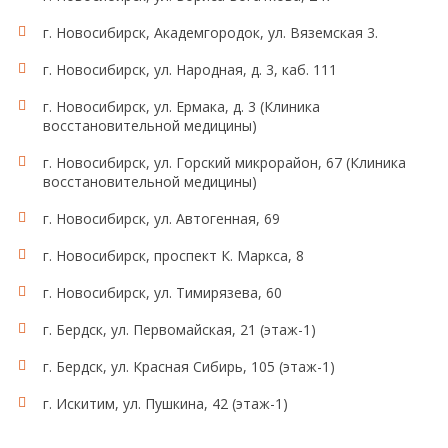
г. Новосибирск, Академгородок, ул. Вяземская 3.
г. Новосибирск, ул. Народная, д. 3, каб. 111
г. Новосибирск, ул. Ермака, д. 3 (Клиника
восстановительной медицины)
г. Новосибирск, ул. Горский микрорайон, 67 (Клиника
восстановительной медицины)
г. Новосибирск, ул. Автогенная, 69
г. Новосибирск, проспект К. Маркса, 8
г. Новосибирск, ул. Тимирязева, 60
г. Бердск, ул. Первомайская, 21 (этаж-1)
г. Бердск, ул. Красная Сибирь, 105 (этаж-1)
г. Искитим, ул. Пушкина, 42 (этаж-1)