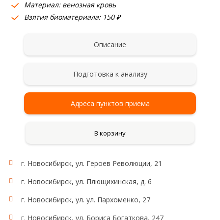
Материал: венозная кровь
Взятия биоматериала: 150 ₽
Описание
Подготовка к анализу
Адреса пунктов приема
В корзину
г. Новосибирск, ул. Героев Революции, 21
г. Новосибирск, ул. Плющихинская, д. 6
г. Новосибирск, ул. ул. Пархоменко, 27
г. Новосибирск, ул. Бориса Богаткова, 247