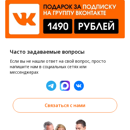
Часто задаваемые вопросы
Если вы не нашли ответ на свой вопрос, просто
напишите нам в социальных сетях или
мессенджерах
Связаться с нами