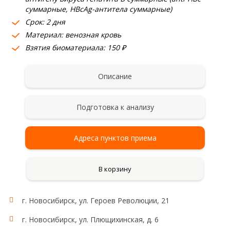
суммарные, HBcAg-антитела суммарные)
Срок: 2 дня
Материал: венозная кровь
Взятия биоматериала: 150 ₽
Описание
Подготовка к анализу
Адреса пунктов приема
В корзину
г. Новосибирск, ул. Героев Революции, 21
г. Новосибирск, ул. Плющихинская, д. 6