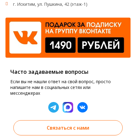
г. Искитим, ул. Пушкина, 42 (этаж-1)
Часто задаваемые вопросы
Если вы не нашли ответ на свой вопрос, просто
напишите нам в социальных сетях или
мессенджерах
Связаться с нами