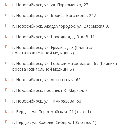
г. Новосибирск, ул. ул. Пархоменко, 27
г. Новосибирск, ул. Бориса Богаткова, 247
г. Новосибирск, Академгородок, ул. Вяземская 3.
г. Новосибирск, ул. Народная, д. 3, каб. 111
г. Новосибирск, ул. Ермака, д. 3 (Клиника
восстановительной медицины)
г. Новосибирск, ул. Горский микрорайон, 67 (Клиника
восстановительной медицины)
г. Новосибирск, ул. Автогенная, 69
г. Новосибирск, проспект К. Маркса, 8
г. Новосибирск, ул. Тимирязева, 60
г. Бердск, ул. Первомайская, 21 (этаж-1)
г. Бердск, ул. Красная Сибирь, 105 (этаж-1)