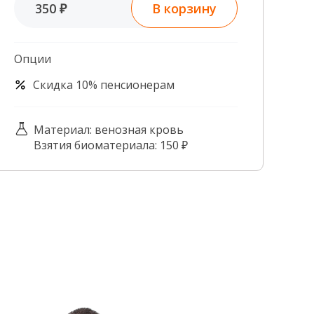
В корзину
350 ₽
Контроль качества
Контакты
Опции
Скидка 10% пенсионерам
Материал: венозная кровь
Взятия биоматериала: 150 ₽