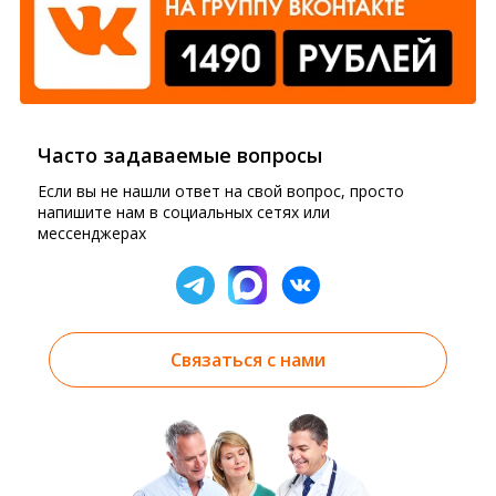
Часто задаваемые вопросы
Если вы не нашли ответ на свой вопрос, просто
напишите нам в социальных сетях или
мессенджерах
Связаться с нами