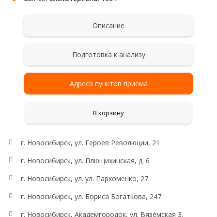
Описание
Подготовка к анализу
Адреса пунктов приема
В корзину
г. Новосибирск, ул. Героев Революции, 21
г. Новосибирск, ул. Плющихинская, д. 6
г. Новосибирск, ул. ул. Пархоменко, 27
г. Новосибирск, ул. Бориса Богаткова, 247
г. Новосибирск, Академгородок, ул. Вяземская 3.