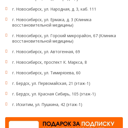
г. Новосибирск, ул. Народная, д. 3, каб. 111
г. Новосибирск, ул. Ермака, д. 3 (Клиника
восстановительной медицины)
г. Новосибирск, ул. Горский микрорайон, 67 (Клиника
восстановительной медицины)
г. Новосибирск, ул. Автогенная, 69
г. Новосибирск, проспект К. Маркса, 8
г. Новосибирск, ул. Тимирязева, 60
г. Бердск, ул. Первомайская, 21 (этаж-1)
г. Бердск, ул. Красная Сибирь, 105 (этаж-1)
г. Искитим, ул. Пушкина, 42 (этаж-1)