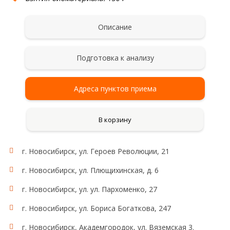
Описание
Подготовка к анализу
Адреса пунктов приема
В корзину
г. Новосибирск, ул. Героев Революции, 21
г. Новосибирск, ул. Плющихинская, д. 6
г. Новосибирск, ул. ул. Пархоменко, 27
г. Новосибирск, ул. Бориса Богаткова, 247
г. Новосибирск, Академгородок, ул. Вяземская 3.