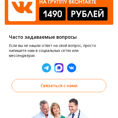
Часто задаваемые вопросы
Если вы не нашли ответ на свой вопрос, просто
напишите нам в социальных сетях или
мессенджерах
Связаться с нами