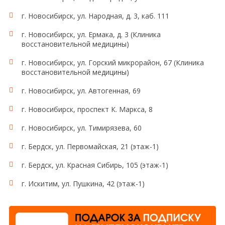
г. Новосибирск, ул. Народная, д. 3, каб. 111
г. Новосибирск, ул. Ермака, д. 3 (Клиника
восстановительной медицины)
г. Новосибирск, ул. Горский микрорайон, 67 (Клиника
восстановительной медицины)
г. Новосибирск, ул. Автогенная, 69
г. Новосибирск, проспект К. Маркса, 8
г. Новосибирск, ул. Тимирязева, 60
г. Бердск, ул. Первомайская, 21 (этаж-1)
г. Бердск, ул. Красная Сибирь, 105 (этаж-1)
г. Искитим, ул. Пушкина, 42 (этаж-1)