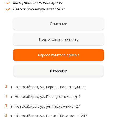
Материал: венозная кровь
Взятия биоматериала: 150 ₽
Описание
Подготовка к анализу
Адреса пунктов приема
В корзину
г. Новосибирск, ул. Героев Революции, 21
г. Новосибирск, ул. Плющихинская, д. 6
г. Новосибирск, ул. ул. Пархоменко, 27
г. Новосибирск, ул. Бориса Богаткова, 247