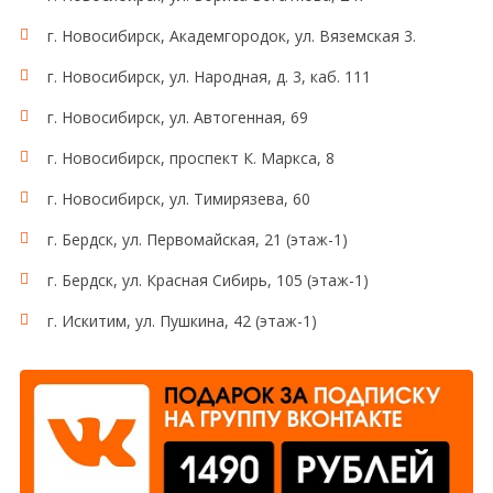
г. Новосибирск, Академгородок, ул. Вяземская 3.
г. Новосибирск, ул. Народная, д. 3, каб. 111
г. Новосибирск, ул. Автогенная, 69
г. Новосибирск, проспект К. Маркса, 8
г. Новосибирск, ул. Тимирязева, 60
г. Бердск, ул. Первомайская, 21 (этаж-1)
г. Бердск, ул. Красная Сибирь, 105 (этаж-1)
г. Искитим, ул. Пушкина, 42 (этаж-1)