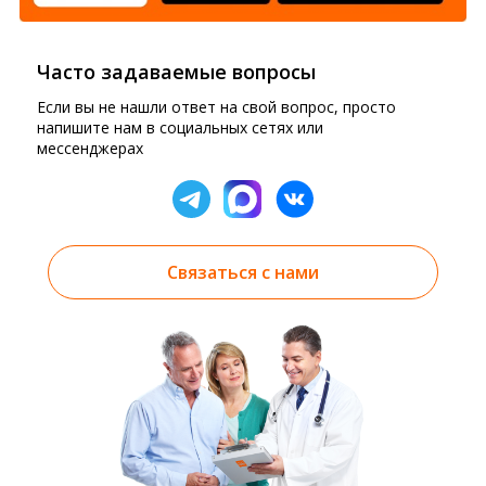
Часто задаваемые вопросы
Если вы не нашли ответ на свой вопрос, просто
напишите нам в социальных сетях или
мессенджерах
Связаться с нами