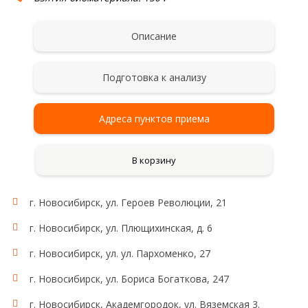
Описание
Подготовка к анализу
Адреса пунктов приема
В корзину
г. Новосибирск, ул. Героев Революции, 21
г. Новосибирск, ул. Плющихинская, д. 6
г. Новосибирск, ул. ул. Пархоменко, 27
г. Новосибирск, ул. Бориса Богаткова, 247
г. Новосибирск, Академгородок, ул. Вяземская 3.