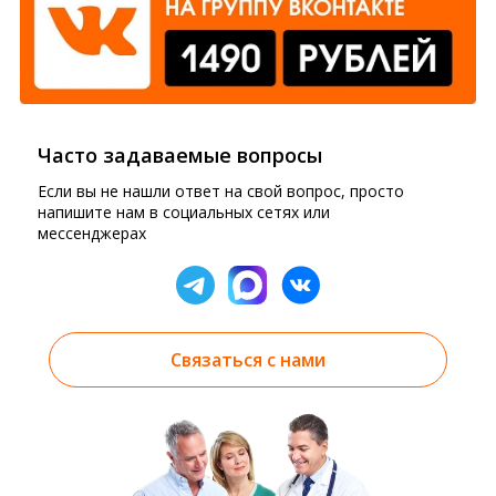
Часто задаваемые вопросы
Если вы не нашли ответ на свой вопрос, просто
напишите нам в социальных сетях или
мессенджерах
Связаться с нами