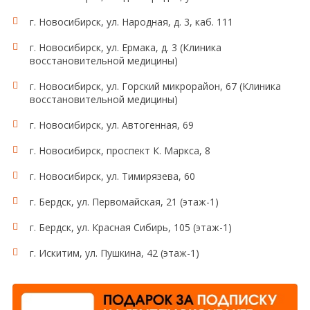
г. Новосибирск, ул. Народная, д. 3, каб. 111
г. Новосибирск, ул. Ермака, д. 3 (Клиника
восстановительной медицины)
г. Новосибирск, ул. Горский микрорайон, 67 (Клиника
восстановительной медицины)
г. Новосибирск, ул. Автогенная, 69
г. Новосибирск, проспект К. Маркса, 8
г. Новосибирск, ул. Тимирязева, 60
г. Бердск, ул. Первомайская, 21 (этаж-1)
г. Бердск, ул. Красная Сибирь, 105 (этаж-1)
г. Искитим, ул. Пушкина, 42 (этаж-1)