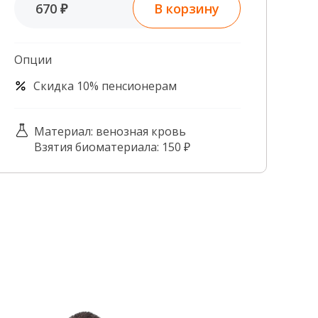
В корзину
670 ₽
Контроль качества
Контакты
Опции
Скидка 10% пенсионерам
Материал: венозная кровь
Взятия биоматериала: 150 ₽