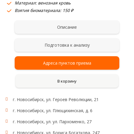
Материал: венозная кровь
Взятия биоматериала: 150 ₽
Описание
Подготовка к анализу
Адреса пунктов приема
В корзину
г. Новосибирск, ул. Героев Революции, 21
г. Новосибирск, ул. Плющихинская, д. 6
г. Новосибирск, ул. ул. Пархоменко, 27
г. Новосибирск, ул. Бориса Богаткова, 247