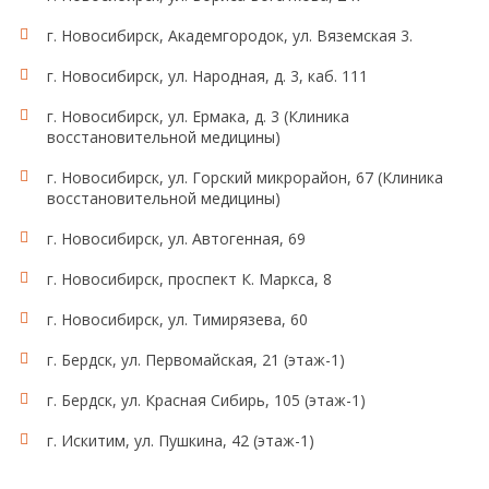
г. Новосибирск, Академгородок, ул. Вяземская 3.
г. Новосибирск, ул. Народная, д. 3, каб. 111
г. Новосибирск, ул. Ермака, д. 3 (Клиника
восстановительной медицины)
г. Новосибирск, ул. Горский микрорайон, 67 (Клиника
восстановительной медицины)
г. Новосибирск, ул. Автогенная, 69
г. Новосибирск, проспект К. Маркса, 8
г. Новосибирск, ул. Тимирязева, 60
г. Бердск, ул. Первомайская, 21 (этаж-1)
г. Бердск, ул. Красная Сибирь, 105 (этаж-1)
г. Искитим, ул. Пушкина, 42 (этаж-1)